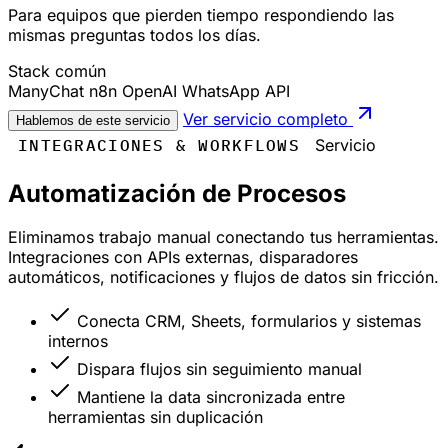
Para equipos que pierden tiempo respondiendo las
mismas preguntas todos los días.
Stack común
ManyChat
n8n
OpenAI
WhatsApp API
Ver servicio completo
Hablemos de este servicio
INTEGRACIONES & WORKFLOWS
Servicio
Automatización de Procesos
Eliminamos trabajo manual conectando tus herramientas.
Integraciones con APIs externas, disparadores
automáticos, notificaciones y flujos de datos sin fricción.
Conecta CRM, Sheets, formularios y sistemas
internos
Dispara flujos sin seguimiento manual
Mantiene la data sincronizada entre
herramientas sin duplicación