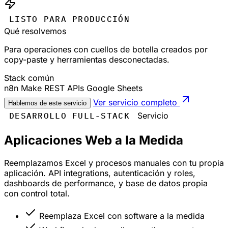
LISTO PARA PRODUCCIÓN
Qué resolvemos
Para operaciones con cuellos de botella creados por
copy-paste y herramientas desconectadas.
Stack común
n8n
Make
REST APIs
Google Sheets
Ver servicio completo
Hablemos de este servicio
DESARROLLO FULL-STACK
Servicio
Aplicaciones Web a la Medida
Reemplazamos Excel y procesos manuales con tu propia
aplicación. API integrations, autenticación y roles,
dashboards de performance, y base de datos propia
con control total.
Reemplaza Excel con software a la medida