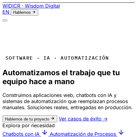
WIDICR
· Wisdom Digital
EN
Hablemos
SOFTWARE · IA · AUTOMATIZACIÓN
Automatizamos el trabajo que tu
equipo hace a mano
Construimos aplicaciones web, chatbots con IA y
sistemas de automatización que reemplazan procesos
manuales. Soluciones reales, entregadas en producción.
Ver casos de éxito
→
Hablemos de tu proyecto
Explora por necesidad
Chatbots con IA
Automatización de Procesos