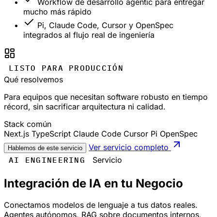
Workflow de desarrollo agentic para entregar
mucho más rápido
Pi, Claude Code, Cursor y OpenSpec
integrados al flujo real de ingeniería
LISTO PARA PRODUCCIÓN
Qué resolvemos
Para equipos que necesitan software robusto en tiempo
récord, sin sacrificar arquitectura ni calidad.
Stack común
Next.js
TypeScript
Claude Code
Cursor
Pi
OpenSpec
Ver servicio completo
Hablemos de este servicio
AI ENGINEERING
Servicio
Integración de IA en tu Negocio
Conectamos modelos de lenguaje a tus datos reales.
Agentes autónomos, RAG sobre documentos internos,