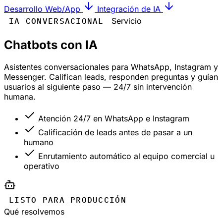
Desarrollo Web/App
Integración de IA
IA CONVERSACIONAL
Servicio
Chatbots con IA
Asistentes conversacionales para WhatsApp, Instagram y
Messenger. Califican leads, responden preguntas y guían
usuarios al siguiente paso — 24/7 sin intervención
humana.
Atención 24/7 en WhatsApp e Instagram
Calificación de leads antes de pasar a un
humano
Enrutamiento automático al equipo comercial u
operativo
LISTO PARA PRODUCCIÓN
Qué resolvemos