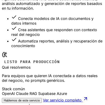
análisis automatizado y generación de reportes basados
en tu información.
Conecta modelos de IA con documentos y
datos internos
Crea asistentes que responden con contexto
real del negocio
Automatiza reportes, análisis y recuperación de
conocimiento
LISTO PARA PRODUCCIÓN
Qué resolvemos
Para equipos que quieren IA conectada a datos reales
del negocio, no prompts genéricos.
Stack común
OpenAI
Claude
RAG
Supabase
Azure
Ver servicio completo
Hablemos de este servicio