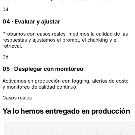
04
04 · Evaluar y ajustar
Probamos con casos reales, medimos la calidad de las
respuestas y ajustamos el prompt, el chunking y el
retrieval.
05
05 · Desplegar con monitoreo
Activamos en producción con logging, alertas de costo
y monitoreo de calidad continuo.
Casos reales
Ya lo hemos entregado en producción