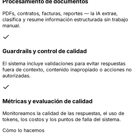
Procesamiento de documentos
PDFs, contratos, facturas, reportes — la IA extrae,
clasifica y resume información estructurada sin trabajo
manual.
Guardrails y control de calidad
El sistema incluye validaciones para evitar respuestas
fuera de contexto, contenido inapropiado o acciones no
autorizadas.
Métricas y evaluación de calidad
Monitoreamos la calidad de las respuestas, el uso de
tokens, los costos y los puntos de falla del sistema.
Cómo lo hacemos