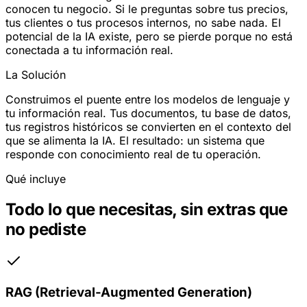
conocen tu negocio. Si le preguntas sobre tus precios,
tus clientes o tus procesos internos, no sabe nada. El
potencial de la IA existe, pero se pierde porque no está
conectada a tu información real.
La Solución
Construimos el puente entre los modelos de lenguaje y
tu información real. Tus documentos, tu base de datos,
tus registros históricos se convierten en el contexto del
que se alimenta la IA. El resultado: un sistema que
responde con conocimiento real de tu operación.
Qué incluye
Todo lo que necesitas, sin extras que
no pediste
RAG (Retrieval-Augmented Generation)