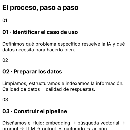
El proceso, paso a paso
01
01 · Identificar el caso de uso
Definimos qué problema específico resuelve la IA y qué
datos necesita para hacerlo bien.
02
02 · Preparar los datos
Limpiamos, estructuramos e indexamos la información.
Calidad de datos = calidad de respuestas.
03
03 · Construir el pipeline
Diseñamos el flujo: embedding → búsqueda vectorial →
prompt → LLM → output estructurado → acción.