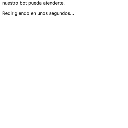
nuestro bot pueda atenderte.
Redirigiendo en unos segundos...