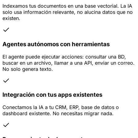
Indexamos tus documentos en una base vectorial. La IA
solo usa información relevante, no alucina datos que no
existen.
Agentes autónomos con herramientas
El agente puede ejecutar acciones: consultar una BD,
buscar en un archivo, llamar a una API, enviar un correo.
No solo genera texto.
Integración con tus apps existentes
Conectamos la IA a tu CRM, ERP, base de datos o
dashboard existente. No necesitas migrar nada.