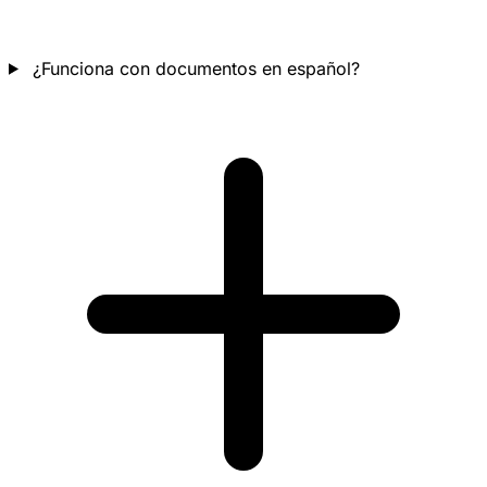
¿Funciona con documentos en español?