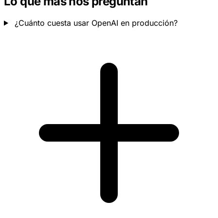
Lo que más nos preguntan
¿Cuánto cuesta usar OpenAI en producción?